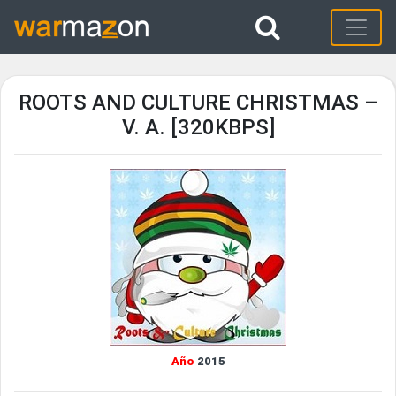
ROOTS AND CULTURE CHRISTMAS –
V. A. [320KBPS]
Año
2015