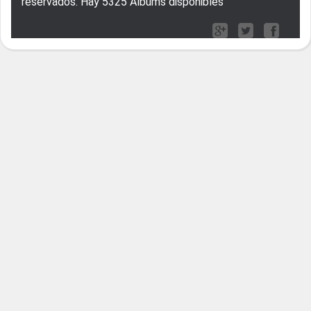
reservados. Hay 5325 Albums disponibles