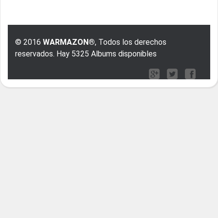
© 2016
WARMAZON®
, Todos los derechos
reservados. Hay 5325 Albums disponibles