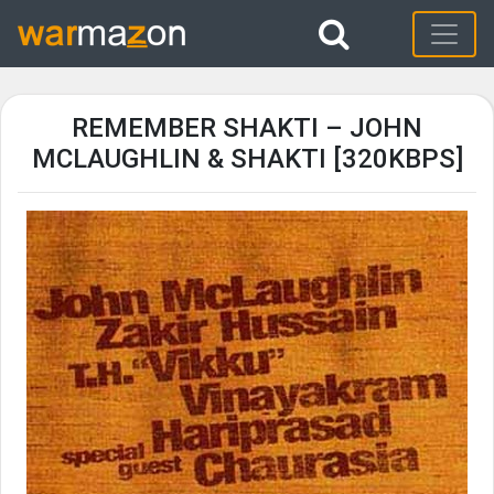
REMEMBER SHAKTI – JOHN
MCLAUGHLIN & SHAKTI [320KBPS]