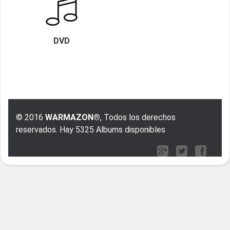
DVD
© 2016
WARMAZON®
, Todos los derechos
reservados. Hay 5325 Albums disponibles