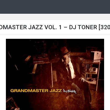
MASTER JAZZ VOL. 1 – DJ TONER [32