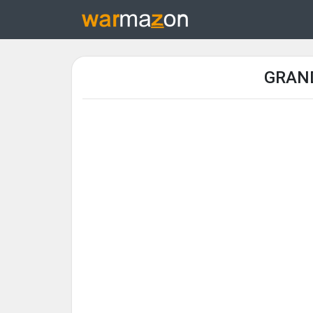
GRAND