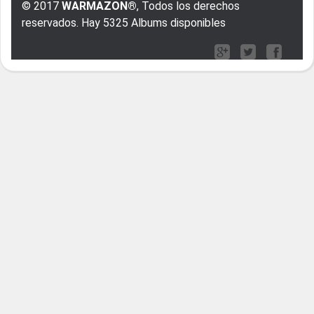
© 2017
WARMAZON®
, Todos los derechos
reservados. Hay 5325 Albums disponibles