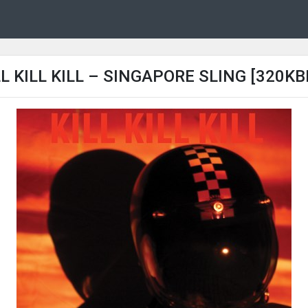
LL KILL KILL – SINGAPORE SLING [320KB