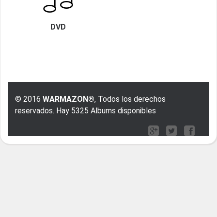
DVD
© 2016
WARMAZON®
, Todos los derechos
reservados. Hay 5325 Albums disponibles