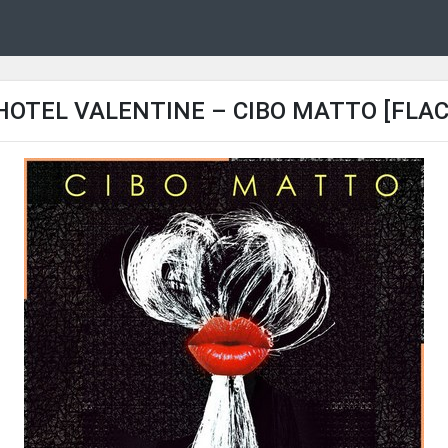
HOTEL VALENTINE – CIBO MATTO [FLAC