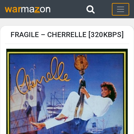
FRAGILE – CHERRELLE [320KBPS]