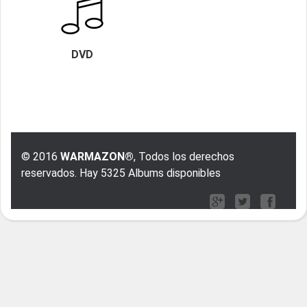
DVD
© 2016
WARMAZON®
, Todos los derechos
reservados. Hay 5325 Albums disponibles