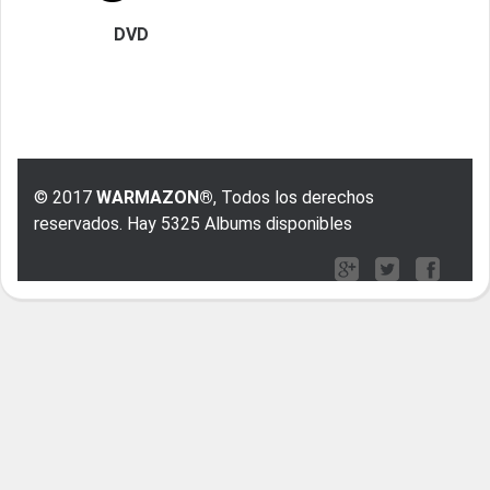
DVD
© 2017
WARMAZON®
, Todos los derechos
reservados. Hay 5325 Albums disponibles