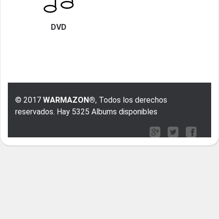
DVD
© 2017
WARMAZON®
, Todos los derechos
reservados. Hay 5325 Albums disponibles