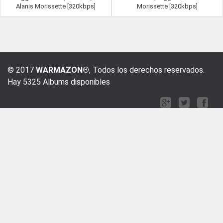
Alanis Morissette [320kbps]
Morissette [320kbps]
© 2017
WARMAZON®
, Todos los derechos reservados.
Hay 5325 Albums disponibles