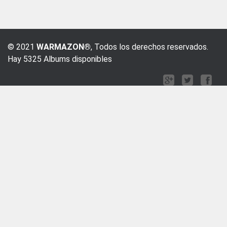
© 2021
WARMAZON®
, Todos los derechos reservados.
Hay 5325 Albums disponibles