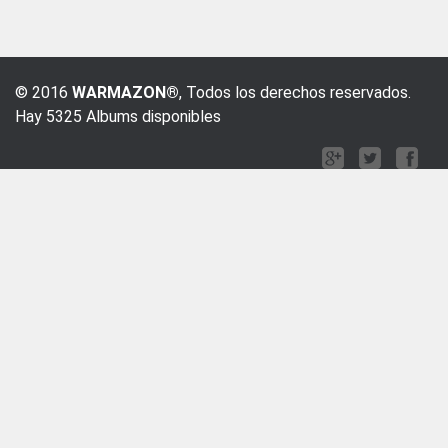
© 2016
WARMAZON®
, Todos los derechos reservados.
Hay 5325 Albums disponibles