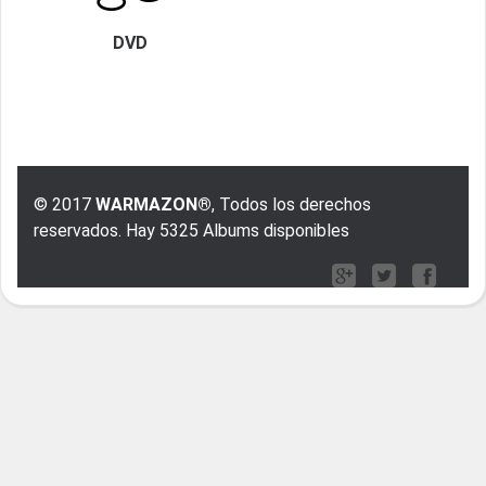
DVD
© 2017
WARMAZON®
, Todos los derechos
reservados. Hay 5325 Albums disponibles