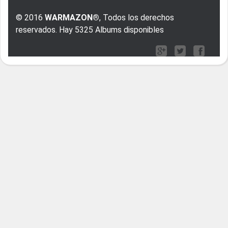
© 2016
WARMAZON®
, Todos los derechos
reservados. Hay 5325 Albums disponibles