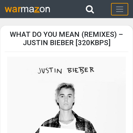
WHAT DO YOU MEAN (REMIXES) –
JUSTIN BIEBER [320KBPS]