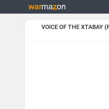
VOICE OF THE XTABAY (