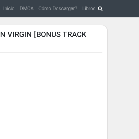
Inicio
DMCA
Cómo Descargar?
Libros
UN VIRGIN [BONUS TRACK