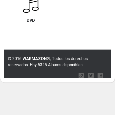
DVD
© 2016
WARMAZON®
, Todos los derechos
reservados. Hay 5325 Albums disponibles