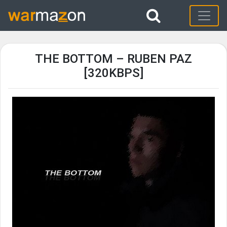
THE BOTTOM – RUBEN PAZ
[320KBPS]