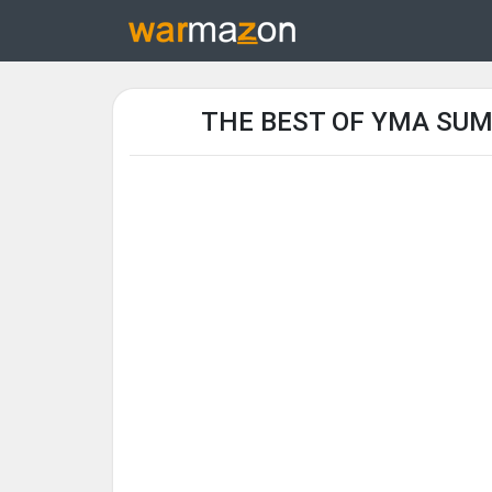
THE BEST OF YMA SUM