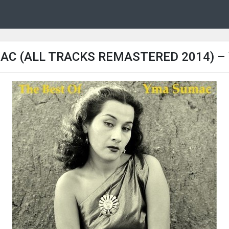
AC (ALL TRACKS REMASTERED 2014) –