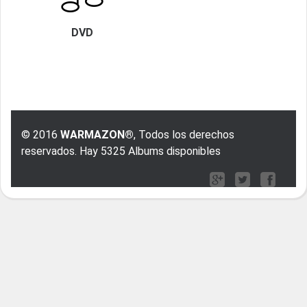
DVD
© 2016
WARMAZON®
, Todos los derechos
reservados. Hay 5325 Albums disponibles