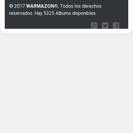
© 2017
WARMAZON®
, Todos los derechos
reservados. Hay 5325 Albums disponibles