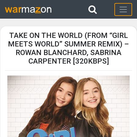
TAKE ON THE WORLD (FROM “GIRL
MEETS WORLD” SUMMER REMIX) –
ROWAN BLANCHARD, SABRINA
CARPENTER [320KBPS]