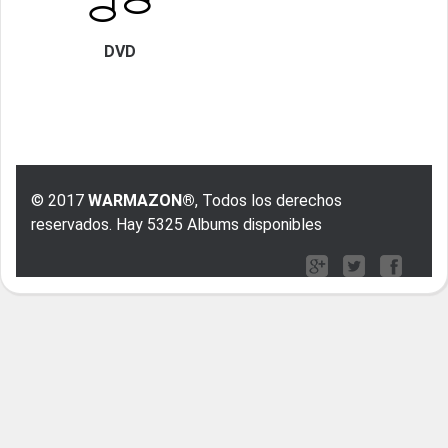
DVD
© 2017
WARMAZON®
, Todos los derechos
reservados. Hay 5325 Albums disponibles