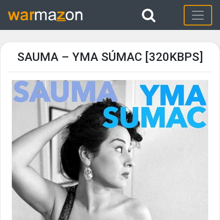
SAUMA – YMA SÚMAC [320KBPS]