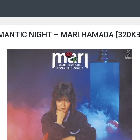
MANTIC NIGHT – MARI HAMADA [320KB