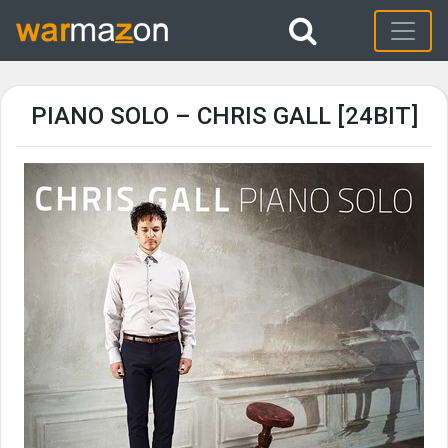
PIANO SOLO – CHRIS GALL [24BIT]