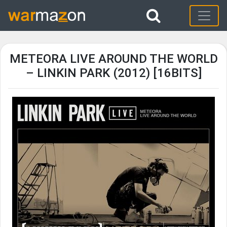
METEORA LIVE AROUND THE WORLD
– LINKIN PARK (2012) [16BITS]