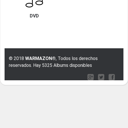
DVD
© 2018
WARMAZON®
, Todos los derechos
reservados. Hay 5325 Albums disponibles