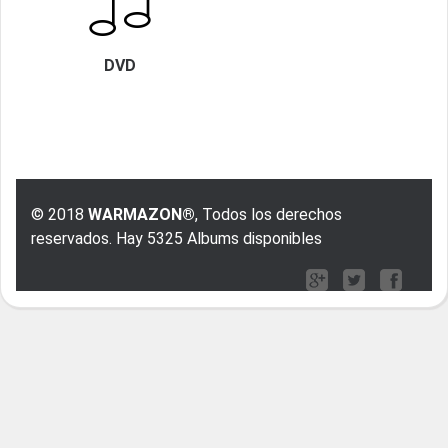
DVD
© 2018
WARMAZON®
, Todos los derechos
reservados. Hay 5325 Albums disponibles