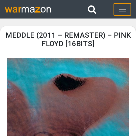
MEDDLE (2011 – REMASTER) – PINK
FLOYD [16BITS]