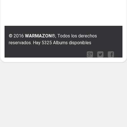
© 2016
WARMAZON®
, Todos los derechos
reservados. Hay 5325 Albums disponibles