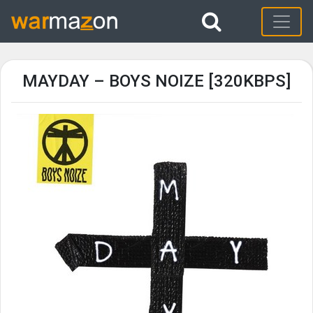
MAYDAY – BOYS NOIZE [320KBPS]