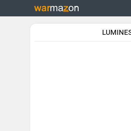
LUMINES