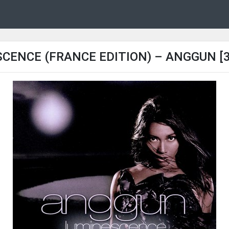
CENCE (FRANCE EDITION) – ANGGUN [