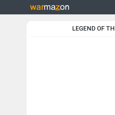
LEGEND OF TH