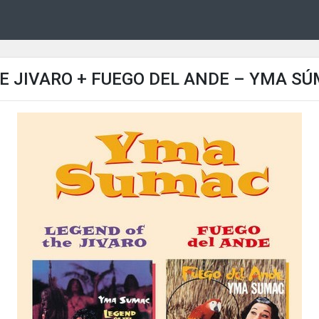
E JIVARO + FUEGO DEL ANDE – YMA SÚ