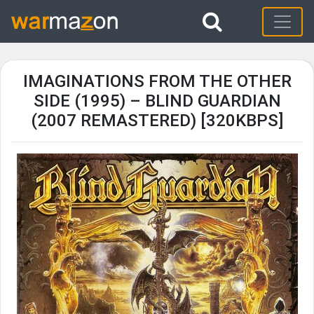
IMAGINATIONS FROM THE OTHER
SIDE (1995) – BLIND GUARDIAN
(2007 REMASTERED) [320KBPS]