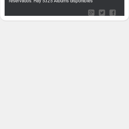
reservados. Hay 5325 Albums disponibles