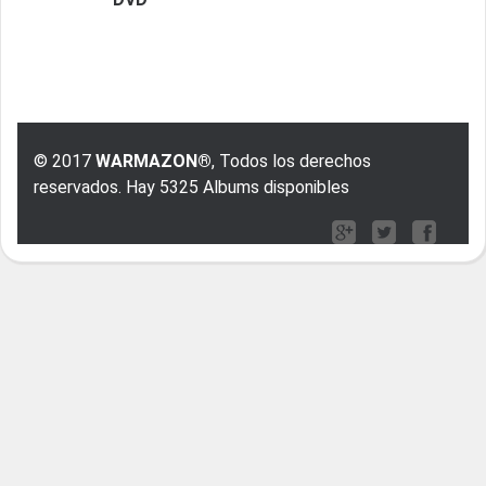
© 2017
WARMAZON®
, Todos los derechos
reservados. Hay 5325 Albums disponibles