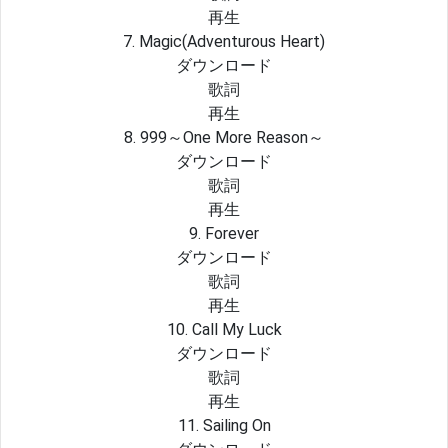
再生
7. Magic(Adventurous Heart)
ダウンロード
歌詞
再生
8. 999～One More Reason～
ダウンロード
歌詞
再生
9. Forever
ダウンロード
歌詞
再生
10. Call My Luck
ダウンロード
歌詞
再生
11. Sailing On