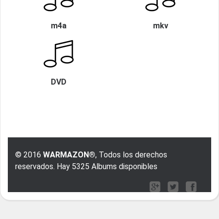
m4a
mkv
DVD
© 2016
WARMAZON®
, Todos los derechos
reservados. Hay 5325 Albums disponibles