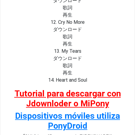
ダウンロード
歌詞
再生
12. Cry No More
ダウンロード
歌詞
再生
13. My Tears
ダウンロード
歌詞
再生
14. Heart and Soul
Tutorial para descargar con
Jdownloder o MiPony
Dispositivos móviles utiliza
PonyDroid