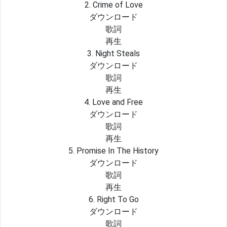
2. Crime of Love
ダウンロード
歌詞
再生
3. Night Steals
ダウンロード
歌詞
再生
4. Love and Free
ダウンロード
歌詞
再生
5. Promise In The History
ダウンロード
歌詞
再生
6. Right To Go
ダウンロード
歌詞