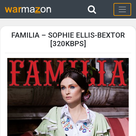
FAMILIA – SOPHIE ELLIS-BEXTOR
[320KBPS]