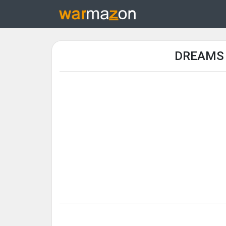
DREAMS 