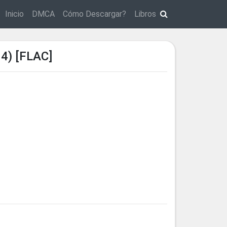
Inicio
DMCA
Cómo Descargar?
Libros
) [FLAC]