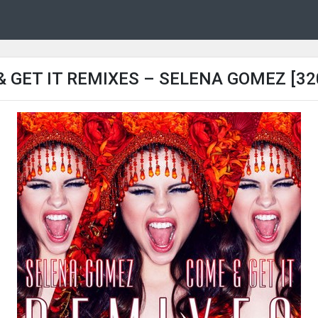
& GET IT REMIXES – SELENA GOMEZ [32