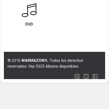
DVD
© 2016
WARMAZON®
, Todos los derechos
reservados. Hay 5325 Albums disponibles