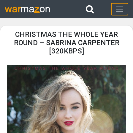
CHRISTMAS THE WHOLE YEAR
ROUND – SABRINA CARPENTER
[320KBPS]