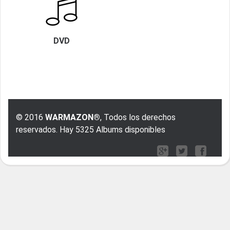
DVD
© 2016
WARMAZON®
, Todos los derechos
reservados. Hay 5325 Albums disponibles