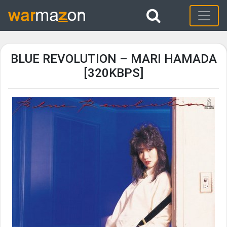
BLUE REVOLUTION – MARI HAMADA
[320KBPS]