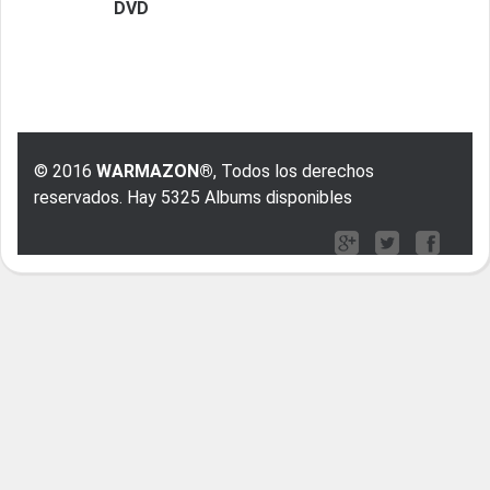
DVD
© 2016
WARMAZON®
, Todos los derechos
reservados. Hay 5325 Albums disponibles