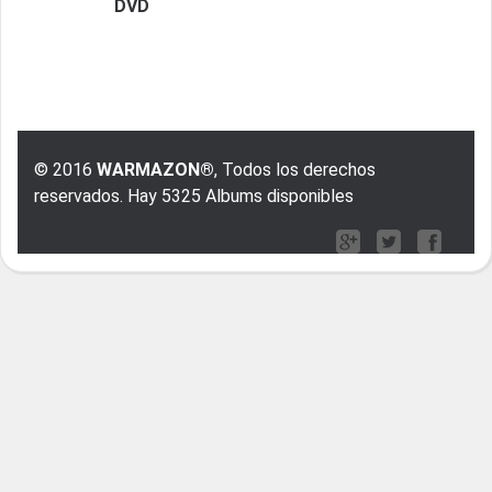
DVD
© 2016
WARMAZON®
, Todos los derechos
reservados. Hay 5325 Albums disponibles