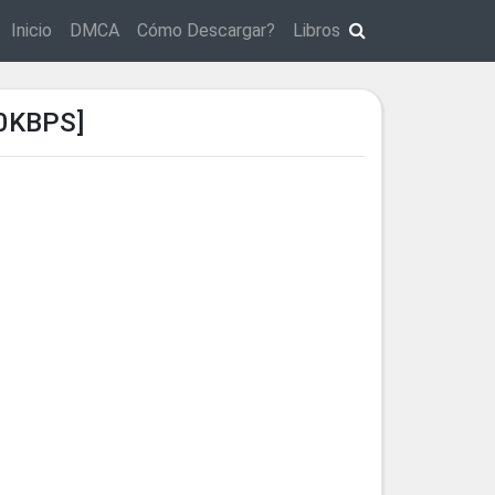
Inicio
DMCA
Cómo Descargar?
Libros
0KBPS]