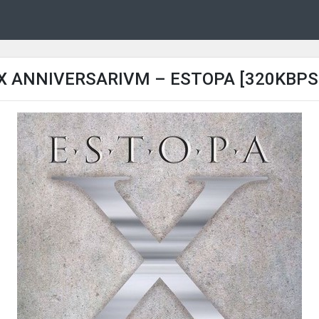
X ANNIVERSARIVM – ESTOPA [320KBPS