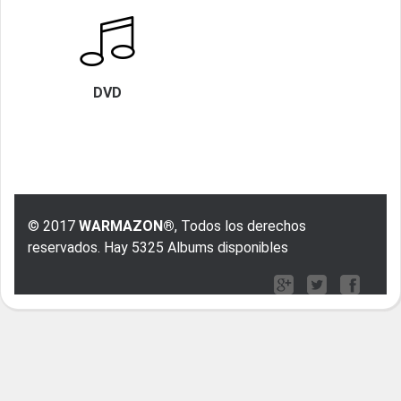
DVD
© 2017
WARMAZON®
, Todos los derechos
reservados. Hay 5325 Albums disponibles