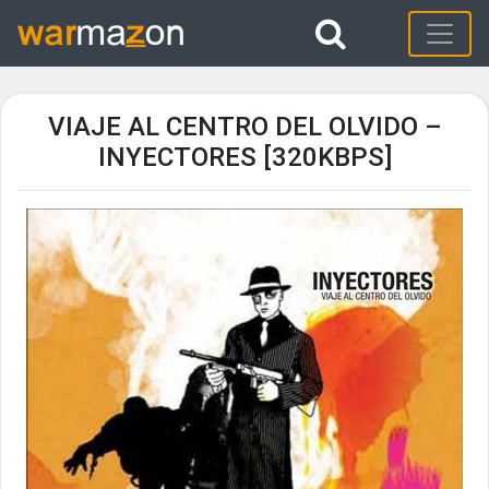
VIAJE AL CENTRO DEL OLVIDO –
INYECTORES [320KBPS]