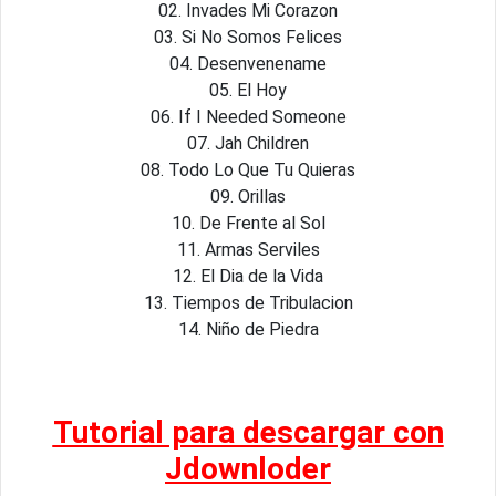
02. Invades Mi Corazon
03. Si No Somos Felices
04. Desenvenename
05. El Hoy
06. If I Needed Someone
07. Jah Children
08. Todo Lo Que Tu Quieras
09. Orillas
10. De Frente al Sol
11. Armas Serviles
12. El Dia de la Vida
13. Tiempos de Tribulacion
14. Niño de Piedra
Tutorial para descargar con
Jdownloder