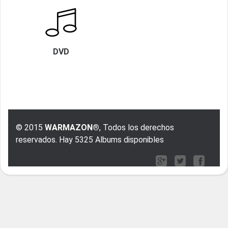
DVD
© 2015
WARMAZON®
, Todos los derechos
reservados. Hay 5325 Albums disponibles