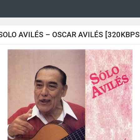
SOLO AVILÉS – OSCAR AVILÉS [320KBPS