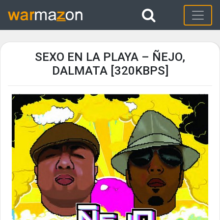
SEXO EN LA PLAYA – ÑEJO,
DALMATA [320KBPS]