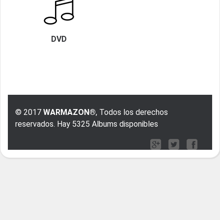
DVD
© 2017
WARMAZON®
, Todos los derechos
reservados. Hay 5325 Albums disponibles