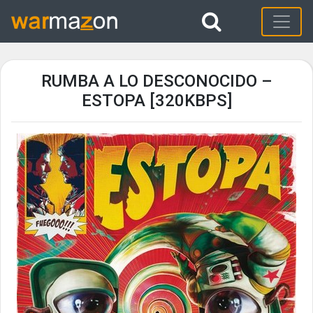
RUMBA A LO DESCONOCIDO –
ESTOPA [320KBPS]